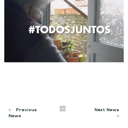
Previous
Next News
News