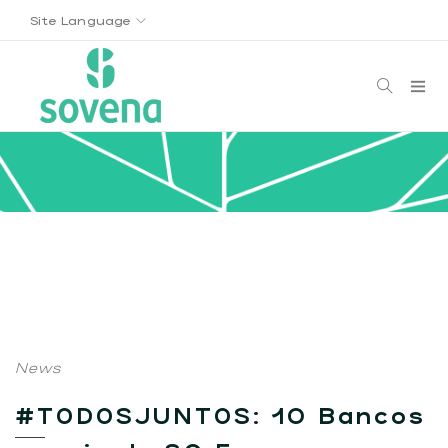
Site Language
News
#TODOSJUNTOS: 10 Bancos