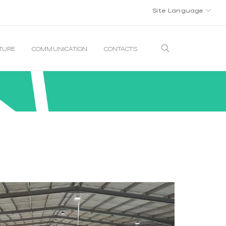
Site Language
LTURE
COMMUNICATION
CONTACTS