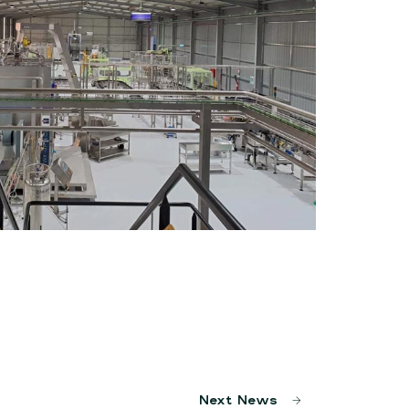
Next News