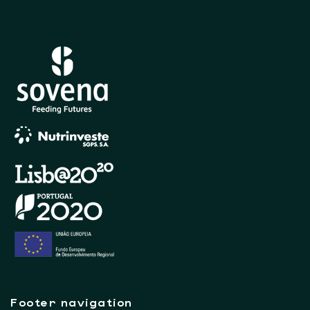
Footer navigation