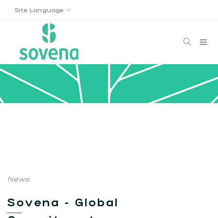
Site Language
News
Sovena - Global