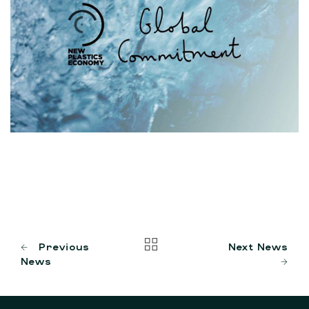
Previous
Next News
News