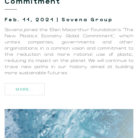
Commitment
Feb. 11, 2021 | Sovena Group
Sovena joined the Ellen Macarthur Foundation's “The
New Plastics Economy Global Commitment”, which
unites companies, governments and other
organizations, in a common vision and commitment to
the reduction and more rational use of plastic,
reducing its impact on the planet. We will continue to
trace new paths in our history, aimed at building
more sustainable futures.
MORE...